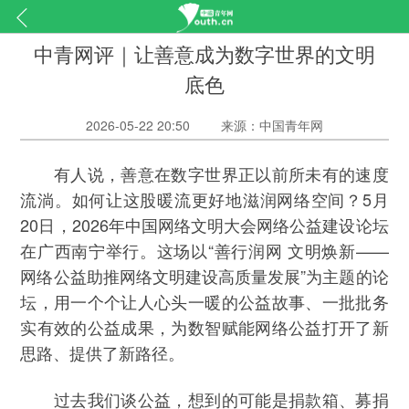
中青网评｜让善意成为数字世界的文明
底色
2026-05-22 20:50
来源：中国青年网
有人说，善意在数字世界正以前所未有的速度
流淌。如何让这股暖流更好地滋润网络空间？5月
20日，2026年中国网络文明大会网络公益建设论坛
在广西南宁举行。这场以“善行润网 文明焕新——
网络公益助推网络文明建设高质量发展”为主题的论
坛，用一个个让人心头一暖的公益故事、一批批务
实有效的公益成果，为数智赋能网络公益打开了新
思路、提供了新路径。
过去我们谈公益，想到的可能是捐款箱、募捐