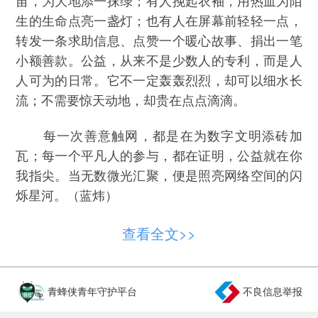
生的生命点亮一盏灯；也有人在屏幕前轻轻一点，
转发一条求助信息、点赞一个暖心故事、捐出一笔
小额善款。公益，从来不是少数人的专利，而是人
人可为的日常。它不一定轰轰烈烈，却可以细水长
流；不需要惊天动地，却贵在点点滴滴。
每一次善意触网，都是在为数字文明添砖加
瓦；每一个平凡人的参与，都在证明，公益就在你
我指尖。当无数微光汇聚，便是照亮网络空间的闪
烁星河。（蓝炜）
查看全文>>
青蜂侠青年守护平台
不良信息举报