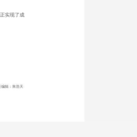
正实现了成
任编辑：朱浩天