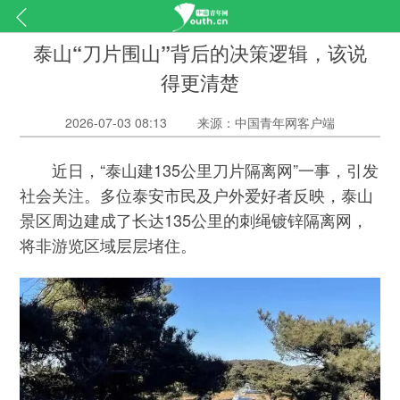
泰山“刀片围山”背后的决策逻辑，该说
得更清楚
2026-07-03 08:13
来源：中国青年网客户端
近日，“泰山建135公里刀片隔离网”一事，引发
社会关注。多位泰安市民及户外爱好者反映，泰山
景区周边建成了长达135公里的刺绳镀锌隔离网，
将非游览区域层层堵住。