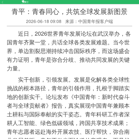
青平：青春同心，共筑全球发展新图景
2026-06-18 09:08
来源：中国青年报客户端
近日，2026世界青年发展论坛在武汉举办，各
国青年齐聚一堂，共话全球各类发展难题。当今世
界，单边割裂思潮持续冲击国际秩序，而这场盛会
有力证明，青年是弥合分歧、推动共同发展的关键
力量。
实干创新，引领发展。发展是化解各类全球性
挑战的根本路径，青年的引领作用，扎根于脚踏实
地的创新实干。论坛发布《中国青年：新时代奋斗
者与全球贡献者》报告，真实展现中国青年兼顾本
土耕耘与国际奉献的实干姿态。青年科研工作者深
耕人工智能、绿色低碳领域，跨国共享技术成果；
青年志愿者远赴海外开展农技、医疗帮扶，弥合南