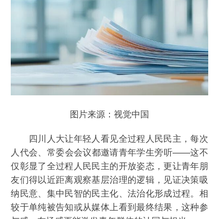
图片来源：视觉中国
四川人大让年轻人看见全过程人民民主，每次
人代会、常委会会议都邀请青年学生旁听——这不
仅彰显了全过程人民民主的开放姿态，更让青年朋
友们得以近距离观察基层治理的逻辑，见证决策吸
纳民意、集中民智的民主化、法治化形成过程。相
较于单纯被告知或从媒体上看到最终结果，这种参