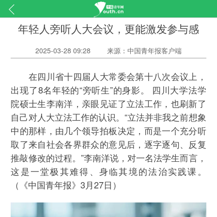
年轻人旁听人大会议，更能激发参与感
2025-03-28 09:28
来源：中国青年报客户端
在四川省十四届人大常委会第十八次会议上，
出现了8名年轻的“旁听生”的身影。 四川大学法学
院硕士生李南洋，亲眼见证了立法工作，也刷新了
自己对人大立法工作的认识。“立法并非我之前想象
中的那样，由几个领导拍板决定，而是一个充分听
取了来自社会各界群众的意见后，逐字逐句、反复
推敲修改的过程。”李南洋说，对一名法学生而言，
这是一堂极其难得、身临其境的法治实践课。
（《中国青年报》3月27日）