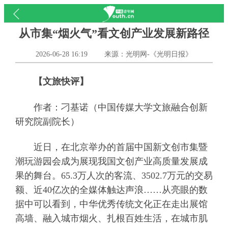
从市集“烟火气”看文创产业发展新路径
2026-06-28 16:19
来源：光明网-《光明日报》
【文旅快评】
作者：刁基诺（中国传媒大学文旅融合创新
研究院副院长）
近日，在北京举办的首届中国新文创市集暨
潮玩游园会成为展现我国文创产业高质量发展成
果的舞台。65.3万人次的客流、3502.7万元的交易
额、近40亿次的全媒体触达声浪……从亮眼的数
据中可以看到，中华优秀传统文化正在走出展馆
高墙、融入城市烟火、扎根百姓生活，在城市肌