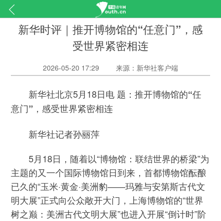
新华时评｜推开博物馆的“任意门”，感
受世界紧密相连
2026-05-20 17:29
来源：新华社客户端
新华社北京5月18日电
题：推开博物馆的“任
意门”，感受世界紧密相连
新华社记者孙丽萍
5月18日，随着以“博物馆：联结世界的桥梁”为
主题的又一个国际博物馆日到来，首都博物馆酝酿
已久的“玉米·黄金·美洲豹——玛雅与安第斯古代文
明大展”正式向公众敞开大门，上海博物馆的“世界
树之巅：美洲古代文明大展”也进入开展“倒计时”阶