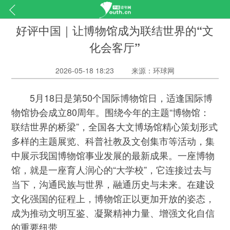
好评中国｜让博物馆成为联结世界的“文
化会客厅”
2026-05-18 18:23
来源：环球网
5月18日是第50个国际博物馆日，适逢国际博
物馆协会成立80周年。围绕今年的主题“博物馆：
联结世界的桥梁”，全国各大文博场馆精心策划形式
多样的主题展览、科普社教及文创集市等活动，集
中展示我国博物馆事业发展的最新成果。一座博物
馆，就是一座育人润心的“大学校”，它连接过去与
当下，沟通民族与世界，融通历史与未来。在建设
文化强国的征程上，博物馆正以更加开放的姿态，
成为推动文明互鉴、凝聚精神力量、增强文化自信
的重要纽带。