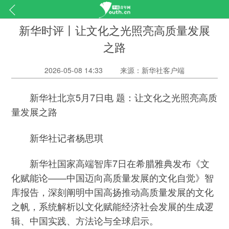
新华时评丨让文化之光照亮高质量发展
之路
2026-05-08 14:33
来源：新华社客户端
新华社北京5月7日电 题：让文化之光照亮高质
量发展之路
新华社记者杨思琪
新华社国家高端智库7日在希腊雅典发布《文
化赋能论——中国迈向高质量发展的文化自觉》智
库报告，深刻阐明中国高扬推动高质量发展的文化
之帆，系统解析以文化赋能经济社会发展的生成逻
辑、中国实践、方法论与全球启示。