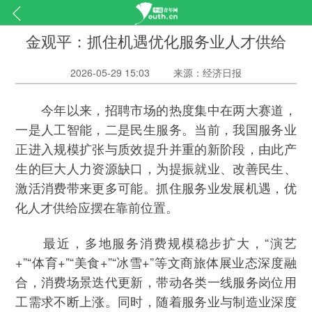
金观平：抓住机遇优化服务业人才供给
2026-05-29 15:03
来源：经济日报
今年以来，招聘市场的热度集中在两大赛道，
一是人工智能，二是民生服务。当前，我国服务业
正进入规模扩张与质效提升并重的新阶段，由此产
生的巨大人力资源缺口，为提振就业、改善民生、
激活消费带来更多可能。抓住服务业发展机遇，优
化人才供给应摆在靠前位置。
最近，多地服务消费规模稳步扩大，“演艺
+”“体育+”“美食+”“冰雪+”等文商旅体展业态深度融
合，消费场景迭代更新，带动各类一线服务岗位用
工需求不断上涨。同时，随着服务业与制造业深度