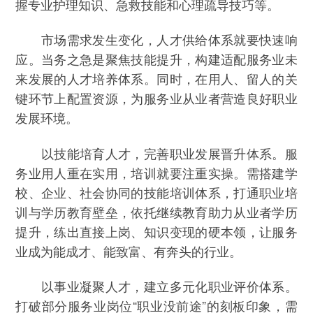
握专业护理知识、急救技能和心理疏导技巧等。
市场需求发生变化，人才供给体系就要快速响
应。当务之急是聚焦技能提升，构建适配服务业未
来发展的人才培养体系。同时，在用人、留人的关
键环节上配置资源，为服务业从业者营造良好职业
发展环境。
以技能培育人才，完善职业发展晋升体系。服
务业用人重在实用，培训就要注重实操。需搭建学
校、企业、社会协同的技能培训体系，打通职业培
训与学历教育壁垒，依托继续教育助力从业者学历
提升，练出直接上岗、知识变现的硬本领，让服务
业成为能成才、能致富、有奔头的行业。
以事业凝聚人才，建立多元化职业评价体系。
打破部分服务业岗位“职业没前途”的刻板印象，需