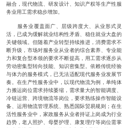
融合，现代物流、研发设计、知识产权等生产性服
务业用工需求稳步增加。
服务业覆盖面广、层级跨度大、从业形式灵
活，已成为缓解就业结构性矛盾、稳住就业大盘的
关键领域。但随着产业转型持续推进，消费需求不
断升级，市场对服务业从业者的综合素养、专业能
力和复合型本领的要求不断提高，用工需求逐步从
劳动密集型转向技能、知识密集型。依赖传统经验
与体力的服务模式，已无法适配现代服务业发展节
奏。在生产性服务业中，以现代物流为例，单纯体
力搬运岗位需求持续萎缩，需求量大的智能调度、
冷链运营、跨境物流等岗位，要求熟练操作智能设
备、运用物流管理系统、熟悉国际贸易规则；在生
活性服务业中，家政服务从业者持证上岗成为行业
趋势，老人照护、母婴护理、康复理疗等岗位需掌