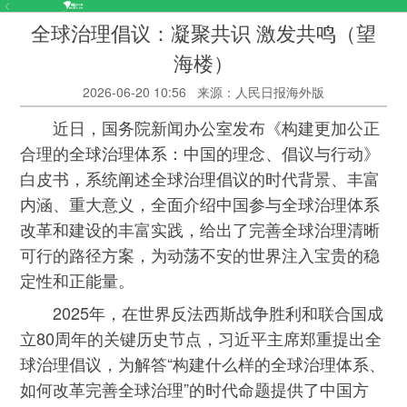
全球治理倡议：凝聚共识 激发共鸣（望
海楼）
2026-06-20 10:56
来源：人民日报海外版
近日，国务院新闻办公室发布《构建更加公正
合理的全球治理体系：中国的理念、倡议与行动》
白皮书，系统阐述全球治理倡议的时代背景、丰富
内涵、重大意义，全面介绍中国参与全球治理体系
改革和建设的丰富实践，给出了完善全球治理清晰
可行的路径方案，为动荡不安的世界注入宝贵的稳
定性和正能量。
2025年，在世界反法西斯战争胜利和联合国成
立80周年的关键历史节点，习近平主席郑重提出全
球治理倡议，为解答“构建什么样的全球治理体系、
如何改革完善全球治理”的时代命题提供了中国方