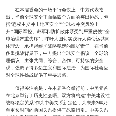
在本届香会的一场平行会议上，中方代表指
出，当前全球安全正面临四个方面的突出挑战，包
括“霸权主义冲击地区安全”“全球核冲突风险上
升”“国际军控、裁军和防扩散体系受到严重侵蚀”“全
球治理严重失序”，呼吁大国切实践行人类命运共同
体理念，承担起维护战略稳定的应尽责任。在当前
多重挑战背景下，中方提出全球安全倡议、全球治
理倡议，主张共同、综合、合作、可持续的安全
观，强调坚持多边主义和国际法治，为国际社会应
对全球性挑战提供了重要思路。
值得关注的是，在本届香会举行前，中美元首
在北京举行了历史性会晤。双方将构建“中美建设性
战略稳定关系”作为中美关系新定位，为未来3年乃
至更长时间的两国关系提供了战略指引。中美关系