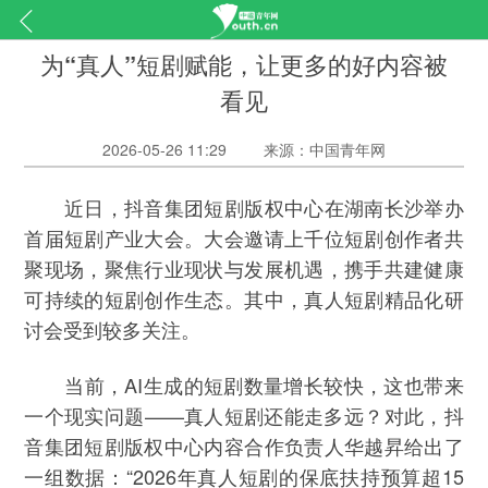
为“真人”短剧赋能，让更多的好内容被
看见
2026-05-26 11:29
来源：中国青年网
近日，抖音集团短剧版权中心在湖南长沙举办
首届短剧产业大会。大会邀请上千位短剧创作者共
聚现场，聚焦行业现状与发展机遇，携手共建健康
可持续的短剧创作生态。其中，真人短剧精品化研
讨会受到较多关注。
当前，AI生成的短剧数量增长较快，这也带来
一个现实问题——真人短剧还能走多远？对此，抖
音集团短剧版权中心内容合作负责人华越昇给出了
一组数据：“2026年真人短剧的保底扶持预算超15