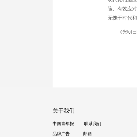
险、有效应对
无愧于时代和
《光明日报》（
关于我们
中国青年报
联系我们
品牌广告
邮箱