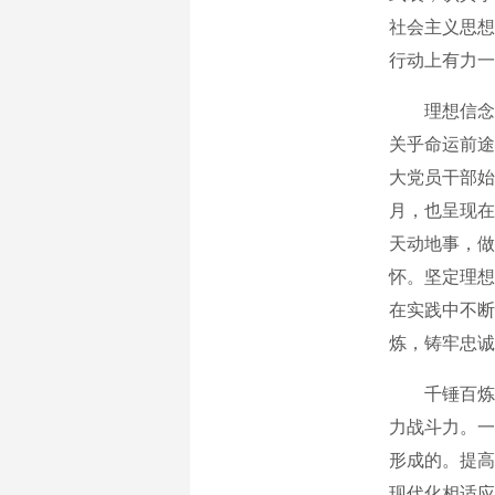
社会主义思想
行动上有力一
理想信念是
关乎命运前途
大党员干部始
月，也呈现在
天动地事，做
怀。坚定理想
在实践中不断
炼，铸牢忠诚
千锤百炼、
力战斗力。一
形成的。提高
现代化相适应