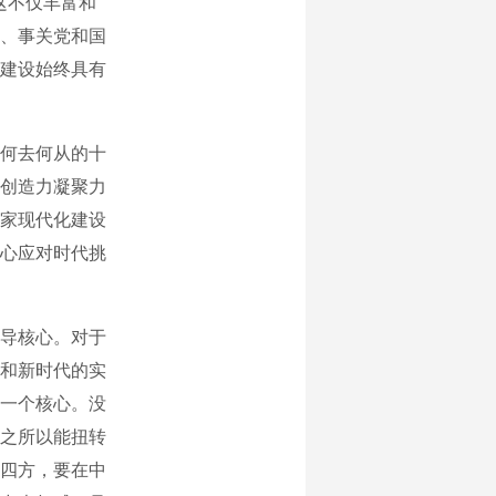
这不仅丰富和
、事关党和国
建设始终具有
何去何从的十
创造力凝聚力
家现代化建设
心应对时代挑
导核心。对于
和新时代的实
一个核心。没
之所以能扭转
四方，要在中