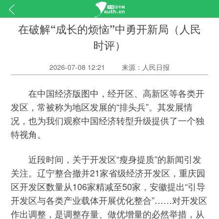
在破解“成长的烦恼”中勇开新局（人民
时评）
2026-07-08 12:21
来源：人民日报
在中国经济版图中，经开区、高新区等各类开
发区，常被称为地区发展的“排头兵”。其发展情
况，也为我们观察中国经济转型升级提供了一个独
特视角。
近段时间，关于开发区“瘦身提质”的新闻引发
关注。辽宁整合撤并21家省级经济开发区，重庆园
区开发区数量从106家精减至50家，安徽提出“引导
开发区与各类产业载体开展优化整合”……对开发区
作出调整，是调整存量、做优增量的必然举措，从