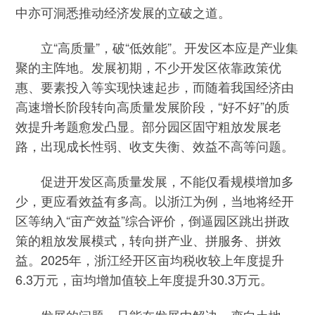
中亦可洞悉推动经济发展的立破之道。
立“高质量”，破“低效能”。开发区本应是产业集
聚的主阵地。发展初期，不少开发区依靠政策优
惠、要素投入等实现快速起步，而随着我国经济由
高速增长阶段转向高质量发展阶段，“好不好”的质
效提升考题愈发凸显。部分园区固守粗放发展老
路，出现成长性弱、收支失衡、效益不高等问题。
促进开发区高质量发展，不能仅看规模增加多
少，更应看效益有多高。以浙江为例，当地将经开
区等纳入“亩产效益”综合评价，倒逼园区跳出拼政
策的粗放发展模式，转向拼产业、拼服务、拼效
益。2025年，浙江经开区亩均税收较上年度提升
6.3万元，亩均增加值较上年度提升30.3万元。
发展的问题，只能在发展中解决。变向土地、