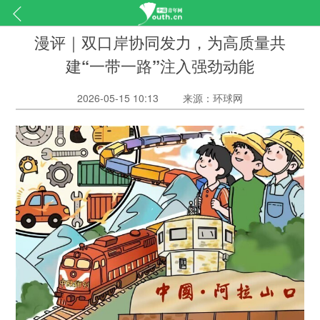
漫评｜双口岸协同发力，为高质量共
建“一带一路”注入强劲动能
2026-05-15 10:13
来源：环球网