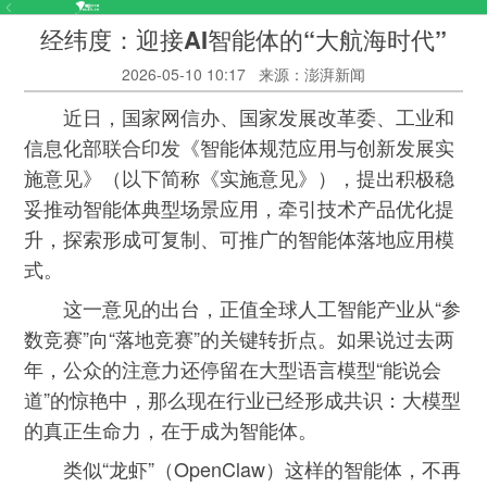
经纬度：迎接AI智能体的“大航海时代”
2026-05-10 10:17
来源：澎湃新闻
近日，国家网信办、国家发展改革委、工业和
信息化部联合印发《智能体规范应用与创新发展实
施意见》（以下简称《实施意见》），提出积极稳
妥推动智能体典型场景应用，牵引技术产品优化提
升，探索形成可复制、可推广的智能体落地应用模
式。
这一意见的出台，正值全球人工智能产业从“参
数竞赛”向“落地竞赛”的关键转折点。如果说过去两
年，公众的注意力还停留在大型语言模型“能说会
道”的惊艳中，那么现在行业已经形成共识：大模型
的真正生命力，在于成为智能体。
类似“龙虾”（OpenClaw）这样的智能体，不再