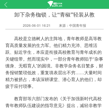
卸下杂务枷锁，让“青椒”轻装从教
2026-06-01 16:21
来源：中国青年报
高校是立德树人的主阵地，青年教师是高等教
育高质量发展的生力军。他们精力充沛、思维活
跃、贴近学生，本应是衔接高校教育与青年成长的
关键纽带。然而现实中，一部分青年教师陷于“杂事
缠身、无暇育人”的困境。非教学杂务名目繁多，财
务报销繁琐低效，重复填表层出不穷……大量时间
精力被挤占，本该深耕课堂、潜心育人的他们，却
疲于应付琐事。
教育部等六部门发布的《关于加强新时代高校
青年教师队伍建设的指导意见》提出，减轻非教学