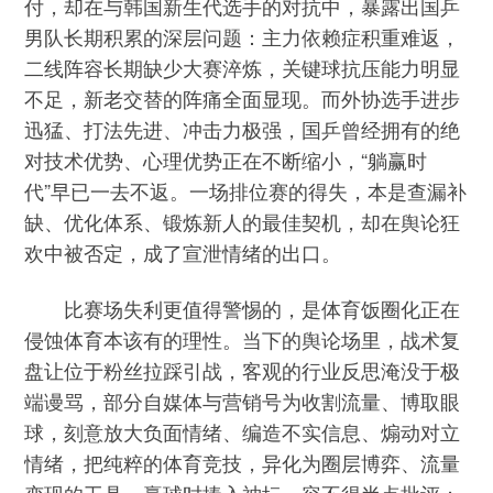
付，却在与韩国新生代选手的对抗中，暴露出国乒
男队长期积累的深层问题：主力依赖症积重难返，
二线阵容长期缺少大赛淬炼，关键球抗压能力明显
不足，新老交替的阵痛全面显现。而外协选手进步
迅猛、打法先进、冲击力极强，国乒曾经拥有的绝
对技术优势、心理优势正在不断缩小，“躺赢时
代”早已一去不返。一场排位赛的得失，本是查漏补
缺、优化体系、锻炼新人的最佳契机，却在舆论狂
欢中被否定，成了宣泄情绪的出口。
比赛场失利更值得警惕的，是体育饭圈化正在
侵蚀体育本该有的理性。当下的舆论场里，战术复
盘让位于粉丝拉踩引战，客观的行业反思淹没于极
端谩骂，部分自媒体与营销号为收割流量、博取眼
球，刻意放大负面情绪、编造不实信息、煽动对立
情绪，把纯粹的体育竞技，异化为圈层博弈、流量
变现的工具。赢球时捧入神坛，容不得半点批评；