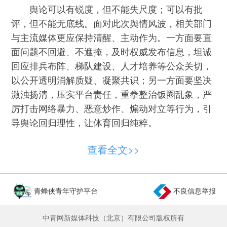
舆论可以有锐度，但不能失尺度；可以有批
评，但不能无底线。面对此次舆情风波，相关部门
与主流媒体更应保持清醒、主动作为。一方面要直
面问题不回避、不遮掩，及时权威发布信息，坦诚
回应排兵布阵、梯队建设、人才培养等公众关切，
以公开透明消解质疑、凝聚共识；另一方面要坚决
激浊扬清，压实平台责任，重拳整治饭圈乱象，严
厉打击网络暴力、恶意炒作、煽动对立等行为，引
导舆论回归理性，让体育回归纯粹。
查看全文>>
青蜂侠青年守护平台
不良信息举报
中青网新媒体科技（北京）有限公司版权所有