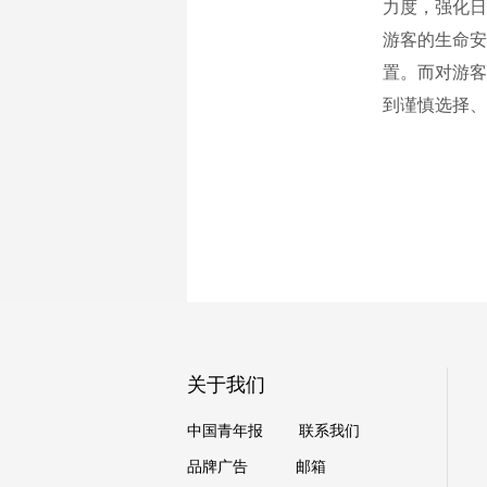
力度，强化日
游客的生命安
置。而对游客
到谨慎选择、
关于我们
中国青年报
联系我们
品牌广告
邮箱