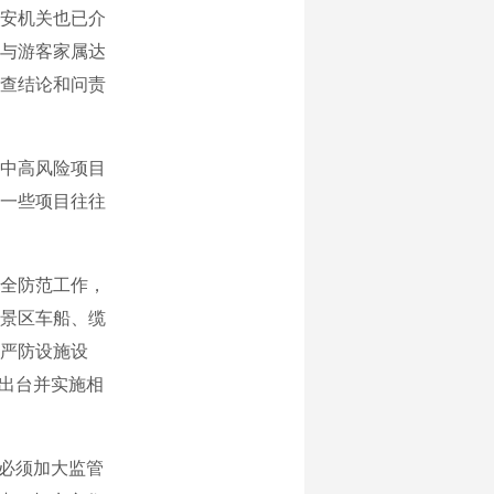
安机关也已介
与游客家属达
查结论和问责
中高风险项目
一些项目往往
全防范工作，
景区车船、缆
严防设施设
继出台并实施相
必须加大监管