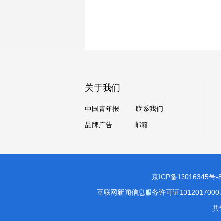
关于我们
中国青年报
联系我们
品牌广告
邮箱
京ICP备13016345号-
互联网新闻信息服务许可证1012017000
共