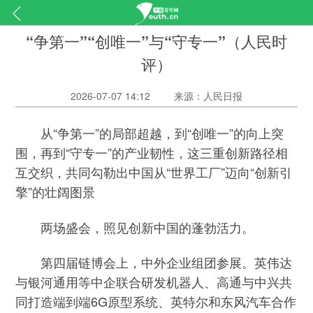
“争第一”“创唯一”与“守专一”（人民时
评）
2026-07-07 14:12
来源：人民日报
从“争第一”的局部超越，到“创唯一”的向上突
围，再到“守专一”的产业韧性，这三重创新路径相
互交织，共同勾勒出中国从“世界工厂”迈向“创新引
擎”的壮阔图景
两场盛会，照见创新中国的蓬勃活力。
第四届链博会上，中外企业组团参展。英伟达
与银河通用等中企联合研发机器人、高通与中兴共
同打造端到端6G原型系统、英特尔和东风汽车合作