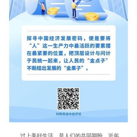
过上美好生活，是人们的共同期盼。近年