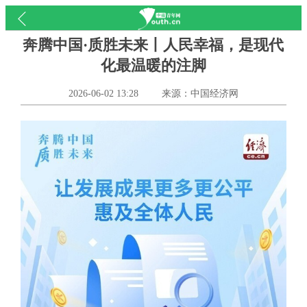
奔腾中国·质胜未来丨人民幸福，是现代
化最温暖的注脚
2026-06-02 13:28
来源：中国经济网