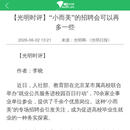
【光明时评】“小而美”的招聘会可以再
多一些
2026-06-02 13:21
来源：光明网-《光明日报》
【光明时评】
作者：李晓
近日，人社部、教育部在北京某市属高校联合
举办“就业公共服务进校园百日行动”，70余家企事
业单位参会，提供了千余个优质岗位。这种“小而
美”的专场招聘会引发关注，成为促进高校毕业生就
业的一种务实探索。