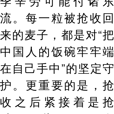
季辛劳可能付诸东
流。每一粒被抢收回
来的麦子，都是对“把
中国人的饭碗牢牢端
在自己手中”的坚定守
护。更重要的是，抢
收之后紧接着是抢