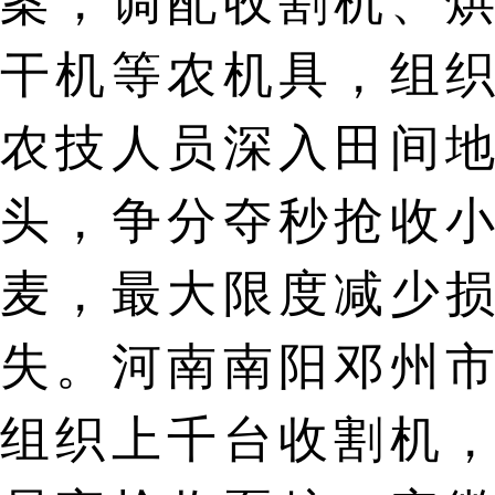
干机等农机具，组织
农技人员深入田间地
头，争分夺秒抢收小
麦，最大限度减少损
失。河南南阳邓州市
组织上千台收割机，