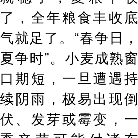
了，全年粮食丰收底
气就足了。“春争日，
夏争时”。小麦成熟窗
口期短，一旦遭遇持
续阴雨，极易出现倒
伏、发芽或霉变，一