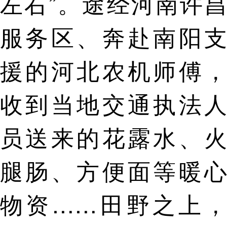
左右”。途经河南许昌
服务区、奔赴南阳支
援的河北农机师傅，
收到当地交通执法人
员送来的花露水、火
腿肠、方便面等暖心
物资……田野之上，