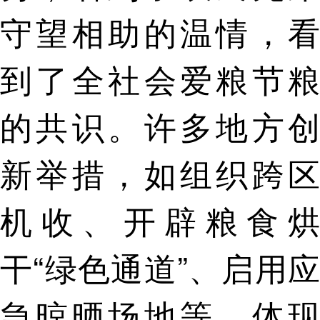
守望相助的温情，看
到了全社会爱粮节粮
的共识。许多地方创
新举措，如组织跨区
机收、开辟粮食烘
干“绿色通道”、启用应
急晾晒场地等，体现