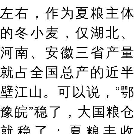
左右，作为夏粮主体
的冬小麦，仅湖北、
河南、安徽三省产量
就占全国总产的近半
壁江山。可以说，“鄂
豫皖”稳了，大国粮仓
就稳了；夏粮丰收