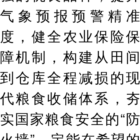
气象预报预警精准
度，健全农业保险保
障机制，构建从田间
到仓库全程减损的现
代粮食收储体系，夯
实国家粮食安全的“防
火墙”，定能在希望的