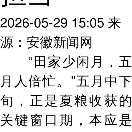
2026-05-29 15:05
来
源：安徽新闻网
“田家少闲月，五
月人倍忙。”五月中下
旬，正是夏粮收获的
关键窗口期，本应是