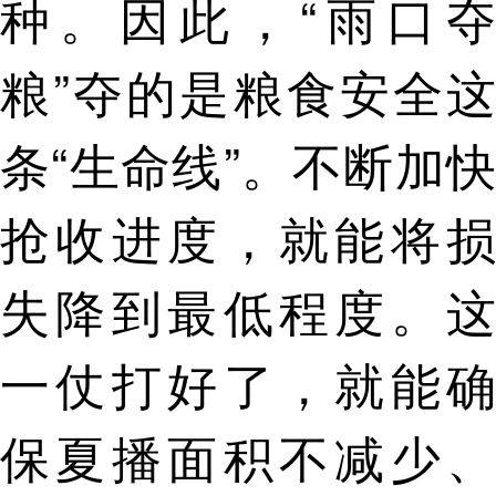
种。因此，“雨口夺
粮”夺的是粮食安全这
条“生命线”。不断加快
抢收进度，就能将损
失降到最低程度。这
一仗打好了，就能确
保夏播面积不减少、