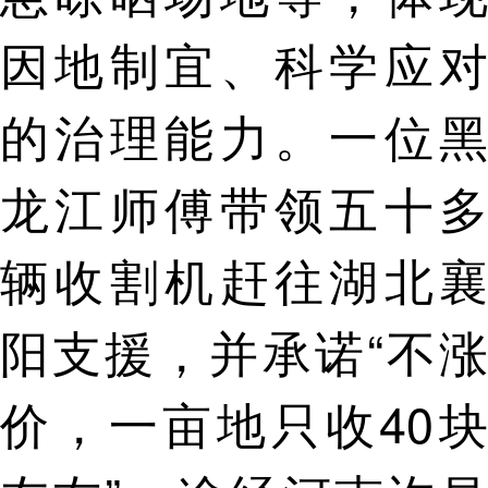
因地制宜、科学应对
的治理能力。一位黑
龙江师傅带领五十多
辆收割机赶往湖北襄
阳支援，并承诺“不涨
价，一亩地只收40块