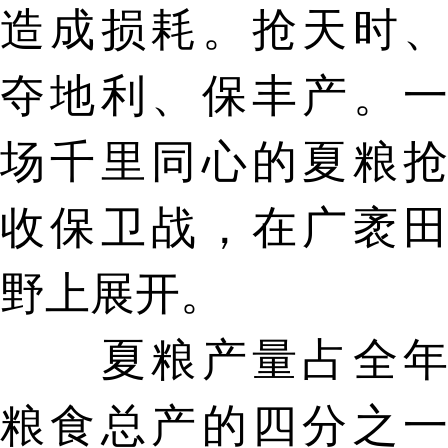
造成损耗。抢天时、
夺地利、保丰产。一
场千里同心的夏粮抢
收保卫战，在广袤田
野上展开。
夏粮产量占全年
粮食总产的四分之一