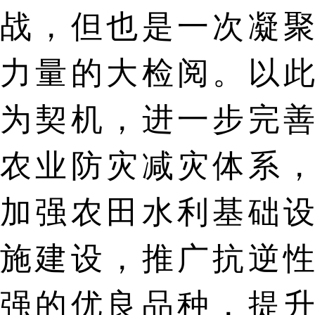
战，但也是一次凝聚
力量的大检阅。以此
为契机，进一步完善
农业防灾减灾体系，
加强农田水利基础设
施建设，推广抗逆性
强的优良品种，提升