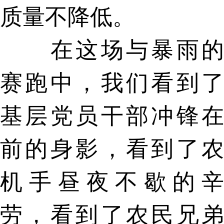
质量不降低。
在这场与暴雨的
赛跑中，我们看到了
基层党员干部冲锋在
前的身影，看到了农
机手昼夜不歇的辛
劳，看到了农民兄弟