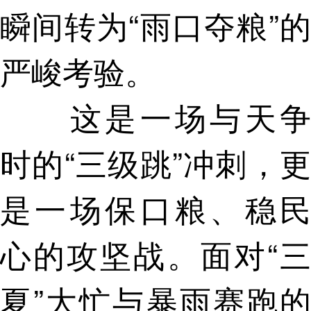
瞬间转为“雨口夺粮”的
严峻考验。
这是一场与天争
时的“三级跳”冲刺，更
是一场保口粮、稳民
心的攻坚战。面对“三
夏”大忙与暴雨赛跑的