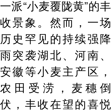
一派“小麦覆陇黄”的丰
收景象。然而，一场
历史罕见的持续强降
雨突袭湖北、河南、
安徽等小麦主产区，
农田受涝，麦穗倒
伏，丰收在望的喜悦