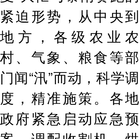
紧迫形势，从中央到
地方，各级农业农
村、气象、粮食等部
门闻“汛”而动，科学调
度，精准施策。各地
政府紧急启动应急预
案，调配收割机、烘