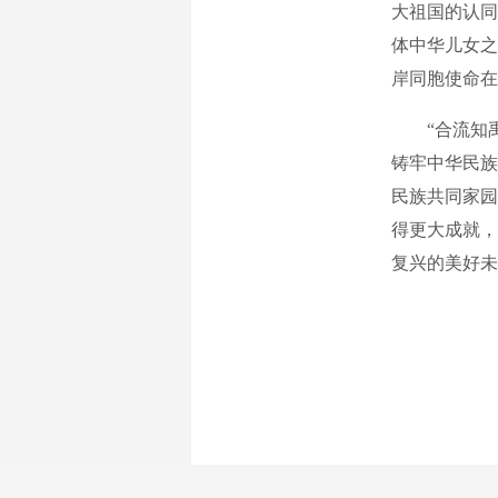
大祖国的认同
体中华儿女之
岸同胞使命在
“合流知禹
铸牢中华民族
民族共同家园
得更大成就，
复兴的美好未