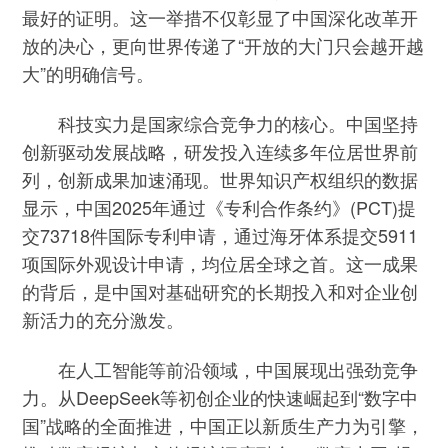
最好的证明。这一举措不仅彰显了中国深化改革开
放的决心，更向世界传递了“开放的大门只会越开越
大”的明确信号。
科技实力是国家综合竞争力的核心。中国坚持
创新驱动发展战略，研发投入连续多年位居世界前
列，创新成果加速涌现。世界知识产权组织的数据
显示，中国2025年通过《专利合作条约》(PCT)提
交73718件国际专利申请，通过海牙体系提交5911
项国际外观设计申请，均位居全球之首。这一成果
的背后，是中国对基础研究的长期投入和对企业创
新活力的充分激发。
在人工智能等前沿领域，中国展现出强劲竞争
力。从DeepSeek等初创企业的快速崛起到“数字中
国”战略的全面推进，中国正以新质生产力为引擎，