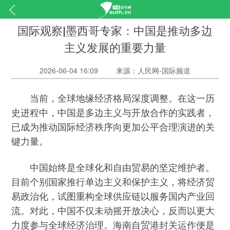
国际观察|墨西哥专家：中国是推动多边
主义发展的重要力量
2026-06-04 16:09
来源：人民网-国际频道
当前，全球地缘经济格局深度调整。在这一历
史进程中，中国是多边主义与开放合作的实践者，
已成为推动国际经济秩序向更加公平合理演进的关
键力量。
中国始终是全球化和自由贸易的坚定维护者。
目前个别国家推行单边主义和保护主义，将经济贸
易政治化，试图重构全球供应链以服务国内产业回
流。对此，中国不仅未动摇开放决心，反而以更大
力度参与全球经济治理。海南自贸港封关运作便是