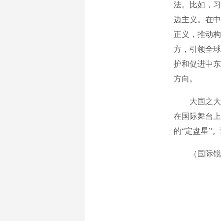
法。比如，习
边主义。在中
正义，推动构
方，引领全球
护和促进中东
方向。
大国之大，
在国际舞台上
的“定盘星”
（国际锐