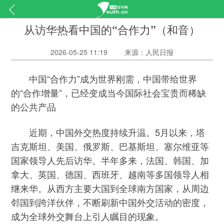
从访华热看中国的“合作力”（和音）
2026-05-25 11:19
来源：人民日报
中国“合作力”成为世界刚需，中国带给世界
的“合作增量”，已经变成当今国际社会宝贵而稀缺
的公共产品
近期，中国外交热度持续升温。5月以来，塔
吉克斯坦、美国、俄罗斯、巴基斯坦、塞尔维亚等
国家领导人先后访华。半年多来，法国、韩国、加
拿大、英国、德国、西班牙、越南等多国领导人相
继来华。从西方主要大国到全球南方国家，从周边
邻国到跨洋伙伴，不断刷新中国外交活动的密度，
成为全球外交舞台上引人瞩目的现象。