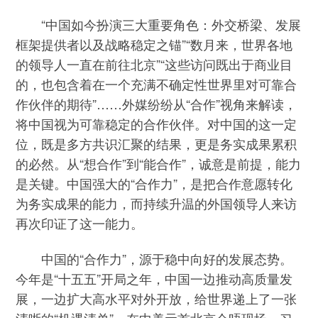
“中国如今扮演三大重要角色：外交桥梁、发展
框架提供者以及战略稳定之锚”“数月来，世界各地
的领导人一直在前往北京”“这些访问既出于商业目
的，也包含着在一个充满不确定性世界里对可靠合
作伙伴的期待”……外媒纷纷从“合作”视角来解读，
将中国视为可靠稳定的合作伙伴。对中国的这一定
位，既是多方共识汇聚的结果，更是务实成果累积
的必然。从“想合作”到“能合作”，诚意是前提，能力
是关键。中国强大的“合作力”，是把合作意愿转化
为务实成果的能力，而持续升温的外国领导人来访
再次印证了这一能力。
中国的“合作力”，源于稳中向好的发展态势。
今年是“十五五”开局之年，中国一边推动高质量发
展，一边扩大高水平对外开放，给世界递上了一张