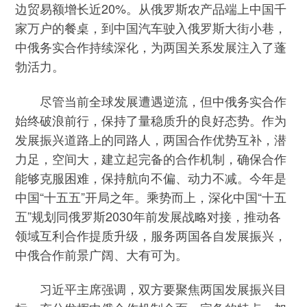
边贸易额增长近20%。从俄罗斯农产品端上中国千
家万户的餐桌，到中国汽车驶入俄罗斯大街小巷，
中俄务实合作持续深化，为两国关系发展注入了蓬
勃活力。
尽管当前全球发展遭遇逆流，但中俄务实合作
始终破浪前行，保持了量稳质升的良好态势。作为
发展振兴道路上的同路人，两国合作优势互补，潜
力足，空间大，建立起完备的合作机制，确保合作
能够克服困难，保持航向不偏、动力不减。今年是
中国“十五五”开局之年。乘势而上，深化中国“十五
五”规划同俄罗斯2030年前发展战略对接，推动各
领域互利合作提质升级，服务两国各自发展振兴，
中俄合作前景广阔、大有可为。
习近平主席强调，双方要聚焦两国发展振兴目