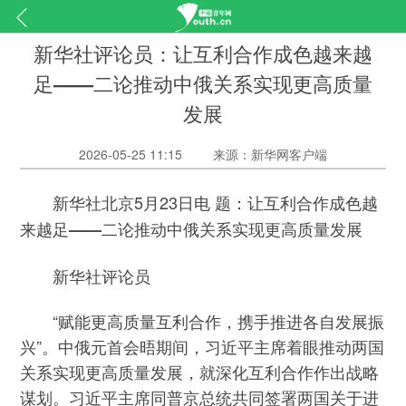
新华社评论员：让互利合作成色越来越
足——二论推动中俄关系实现更高质量
发展
2026-05-25 11:15
来源：新华网客户端
新华社北京5月23日电
题：让互利合作成色越
来越足——二论推动中俄关系实现更高质量发展
新华社评论员
“赋能更高质量互利合作，携手推进各自发展振
兴”。中俄元首会晤期间，习近平主席着眼推动两国
关系实现更高质量发展，就深化互利合作作出战略
谋划。习近平主席同普京总统共同签署两国关于进