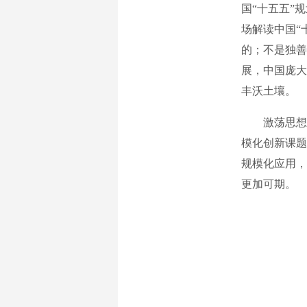
国“十五五”
场解读中国“
的；不是独善
展，中国庞大
丰沃土壤。
激荡思想火
模化创新课题
规模化应用，
更加可期。