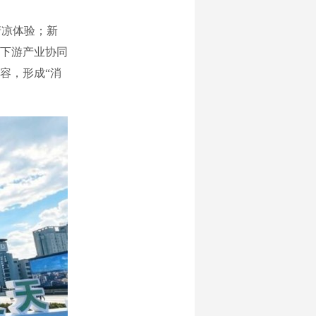
清凉体验；新
下游产业协同
容，形成“消