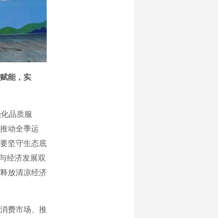
赋能，实
强化品质服
推动全季运
要坚守生态底
护与经济发展双
释放清凉经济
消费市场、推