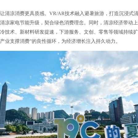
清凉消费更具质感。VR/AR技术融入避暑旅游，打造沉浸式
清凉家电节能升级，契合绿色消费理念。同时，清凉经济带动上
冷技术、新材料研发提速，下游服务、文创、零售等领域持续扩
产业支撑消费”的良性循环，为经济增长注入持久动力。