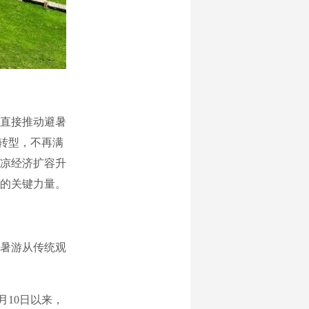
直接推动避暑
度转型，不再满
凉经济扩容升
的关键力量。
暑游从传统观
10日以来，