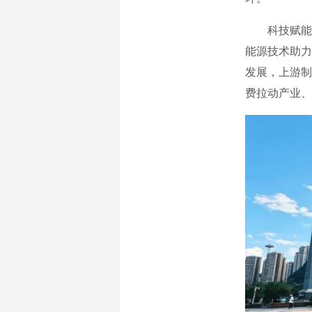
科技赋能让
能源技术助力
发展，上游制
费拉动产业、