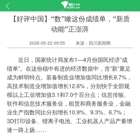
【好评中国】“数”瞰这份成绩单，“新质
动能”正澎湃
2026-05-22 09:55
来源：四川新闻网
近日，国家统计局发布1—4月份国民经济“成
绩单”。在这份稳中有进的经济数据中，含“新”量足
成为鲜明特点。装备制造业增加值同比增长8.7%，
高技术制造业增加值增长12.6%，分别快于全部规
模以上工业增加值3.1和7.0个百分点；信息传输、
软件和信息技术服务业，租赁和商务服务业，金融
业生产指数同比分别增长10.9%、9.3%、6.7%；
3D打印设备、锂离子电池、工业机器人产品产量增
速一路上扬……